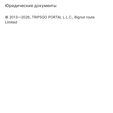
Юридические документы
© 2013—2026, TRIPSGO PORTAL L.L.C., Bignut route
Limited