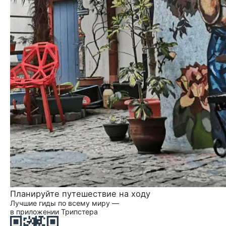
Планируйте путешествие на ходу
Лучшие гиды по всему миру —
в приложении Трипстера