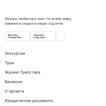
Обзоры необычных мест по всему миру,
новинки и скидки в наших соцсетях
Доступно
Загрузите
в Google Play
в App Store
Экскурсии
Туры
Журнал Трипстера
Вакансии
О проекте
Юридические документы