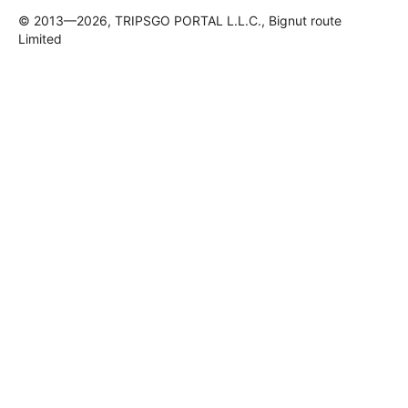
© 2013—2026, TRIPSGO PORTAL L.L.C., Bignut route
Limited