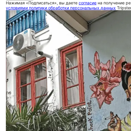
Нажимая «Подписаться», вы даете
согласие
на получение ре
условиями политики обработки персональных данных
Tripste