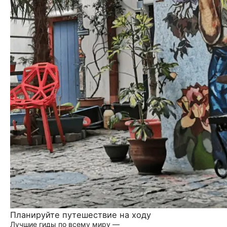
Планируйте путешествие на ходу
Лучшие гиды по всему миру —