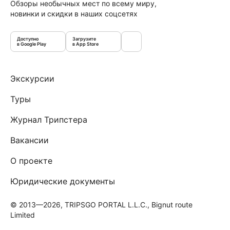
Обзоры необычных мест по всему миру,
новинки и скидки в наших соцсетях
Доступно
Загрузите
в Google Play
в App Store
Экскурсии
Туры
Журнал Трипстера
Вакансии
О проекте
Юридические документы
© 2013—2026, TRIPSGO PORTAL L.L.C., Bignut route
Limited