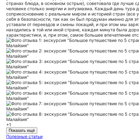
странах блюда, в основном острые), советовала где лучше 
человеке столько энергии и энтузиазма. Каждый день тура дл
соприкосновение с реальным миром и историей стран (все ув
себя в безопасности, так как он был продуман именно для эт
уставали от переездов и смены локаций, и при этом мы заря
находились в той или иной стране, каждая минута была дор
характеристики, и, при этом, самое большее впечатление от
+1
Показать ещё
Полезные статьи