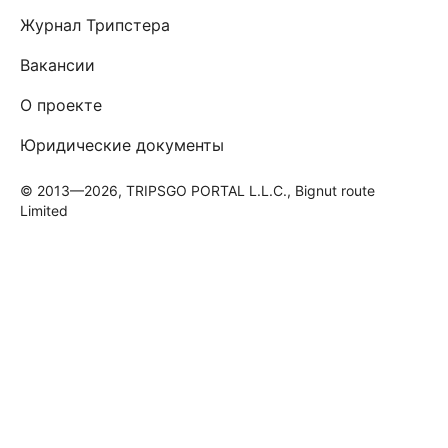
Журнал Трипстера
Вакансии
О проекте
Юридические документы
© 2013—2026, TRIPSGO PORTAL L.L.C., Bignut route
Limited