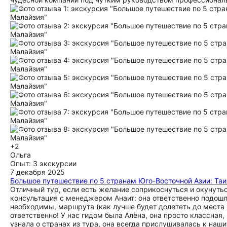
+2
Ольга
Опыт: 3 экскурсии
7 декабря 2025
Большое путешествие по 5 странам Юго-Восточной Азии: Таи
Отличный тур, если есть желание соприкоснуться и окунуть
консультация с менеджером Анаит: она ответственно подошла
необходимы, маршрута (как лучше будет долететь до места 
ответственно! У нас гидом была Алёна, она просто классная,
узнала о странах из тура, она всегда прислушивалась к наш