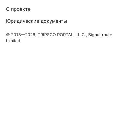
О проекте
Юридические документы
© 2013—2026, TRIPSGO PORTAL L.L.C., Bignut route
Limited