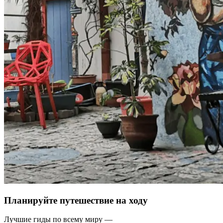
Планируйте путешествие на ходу
Лучшие гиды по всему миру —