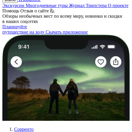
Экскурсии
Многодневные туры
Журнал Трипстера
О проекте
Помощь
Отзыв о сайте 🙋
Обзоры необычных мест по всему миру, новинки и скидки
в наших соцсетях
Планируйте
путешествие на ходу
Скачать приложение
Сорренто