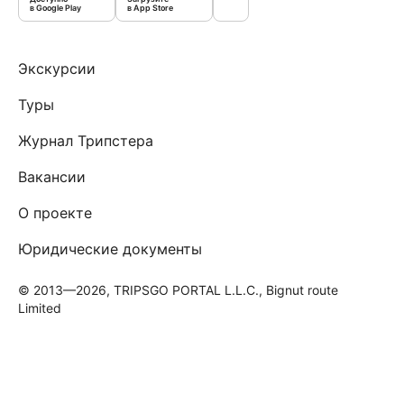
в Google Play
в App Store
Экскурсии
Туры
Журнал Трипстера
Вакансии
О проекте
Юридические документы
© 2013—2026, TRIPSGO PORTAL L.L.C., Bignut route
Limited