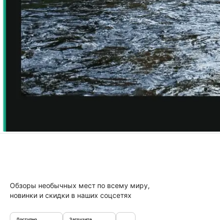
Обзоры необычных мест по всему миру,
новинки и скидки в наших соцсетях
Доступно
Загрузите