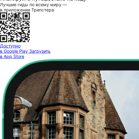
Лучшие гиды по всему миру —
в приложении Трипстера
Доступно
в Google Play
Загрузить
в App Store