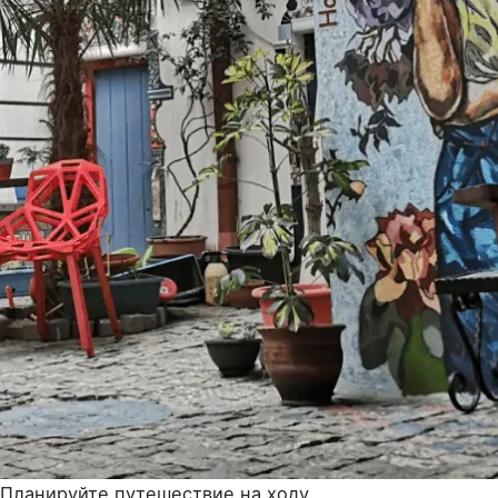
Планируйте путешествие на ходу