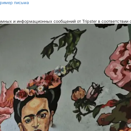
ример письма
мных и информационных сообщений от Tripster в соответствии 