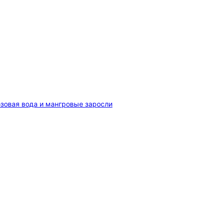
зовая вода и мангровые заросли