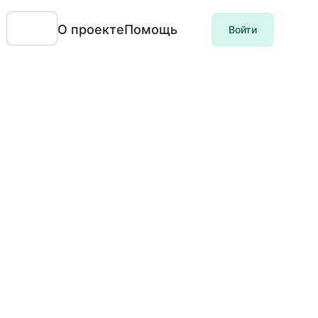
О проекте
Помощь
Войти