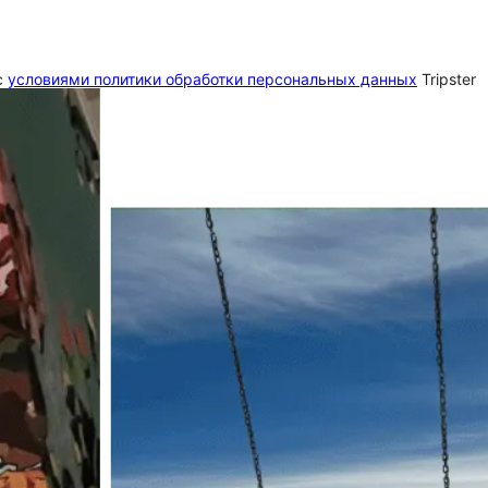
c
условиями политики обработки персональных данных
Tripster