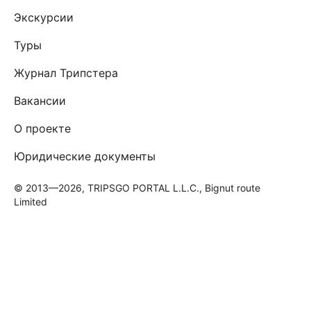
Экскурсии
Туры
Журнал Трипстера
Вакансии
О проекте
Юридические документы
© 2013—2026, TRIPSGO PORTAL L.L.C., Bignut route
Limited