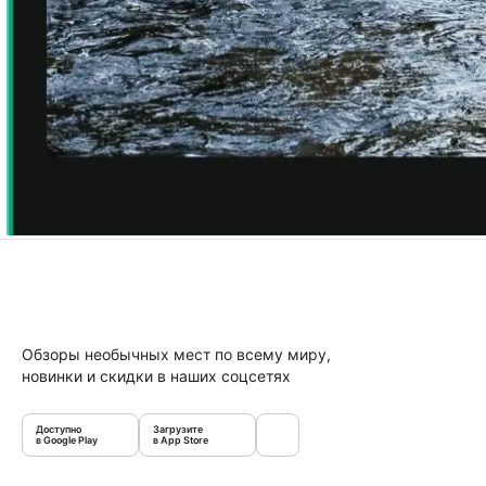
Обзоры необычных мест по всему миру,
новинки и скидки в наших соцсетях
Доступно
Загрузите
в Google Play
в App Store