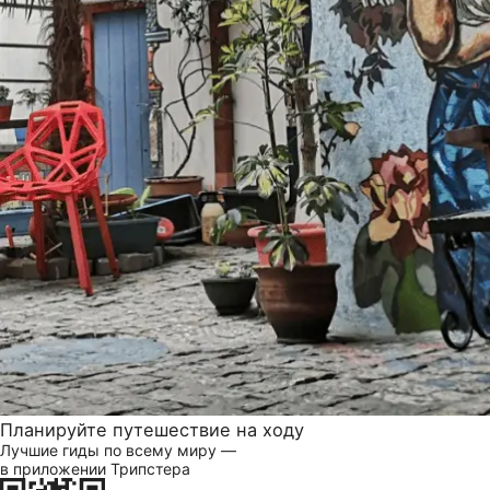
Планируйте путешествие на ходу
Лучшие гиды по всему миру —
в приложении Трипстера