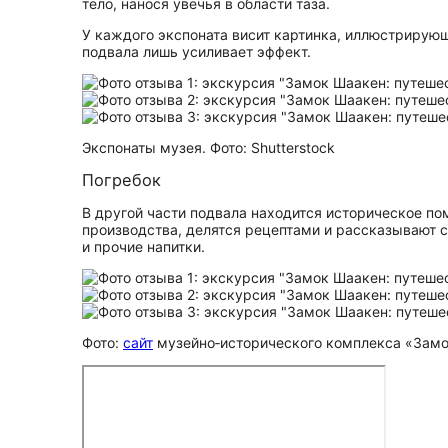
тело, нанося увечья в области таза.
У каждого экспоната висит картинка, иллюстрирую
подвала лишь усиливает эффект.
Экспонаты музея. Фото: Shutterstock
Погребок
В другой части подвала находится историческое п
производства, делятся рецептами и рассказывают с
и прочие напитки.
Фото:
сайт
музейно‑исторического комплекса «Зам