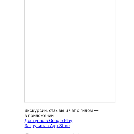
Экскурсии, отзывы и чат с гидом —
в приложении
Доступно в Google Play
Загрузить в App Store