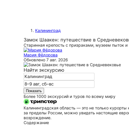
Калининград
Замок Шаакен: путешествие в Средневеков
Старинная крепость с призраками, музеем пыток 
Мария Фёдорова
Обновлено
7 авг. 2026
Найти экскурсию
Показать
Более 1000 экскурсий и туров по всему миру
Калининградская область — это не только курорты 
за пределы России, можно увидеть настоящие евр
возрождение.
Содержание