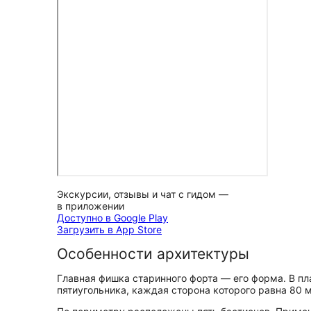
Экскурсии, отзывы и чат с гидом —
в приложении
Доступно в Google Play
Загрузить в App Store
Особенности архитектуры
Главная фишка старинного форта — его форма. В пл
пятиугольника, каждая сторона которого равна 80 