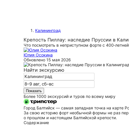
Калининград
Крепость Пиллау: наследие Пруссии в Кал
Что посмотреть в неприступном форте с 400‑летней
Юлия Осокина
Обновлено
15 мая 2026
Найти экскурсию
Показать
Более 1000 экскурсий и туров по всему миру
Город Балтийск — самая западная точка на карте Р
За свою историю форт необычной формы не раз пере
о прошлом и настоящем Балтийской крепости.
Содержание