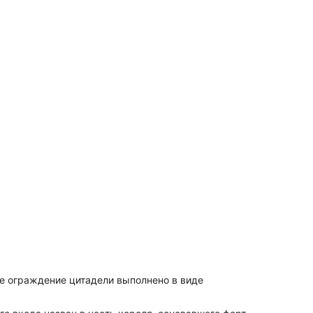
ее ограждение цитадели выполнено в виде