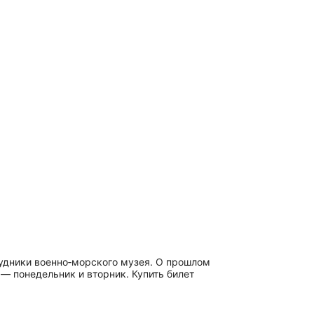
рудники военно‑морского музея. О прошлом
 — понедельник и вторник. Купить билет