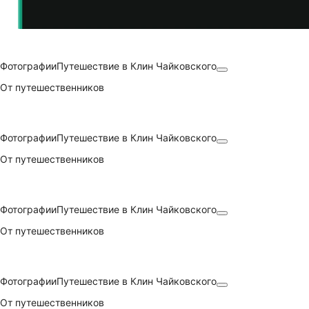
Фотографии
Путешествие в Клин Чайковского
От путешественников
Фотографии
Путешествие в Клин Чайковского
От путешественников
Фотографии
Путешествие в Клин Чайковского
От путешественников
Фотографии
Путешествие в Клин Чайковского
От путешественников