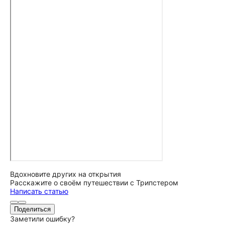
Вдохновите других на открытия
Расскажите о своём путешествии с Трипстером
Написать статью
Поделиться
Заметили ошибку?