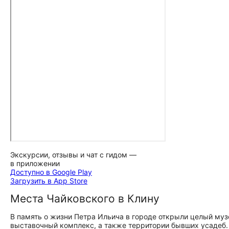
Экскурсии, отзывы и чат с гидом —
в приложении
Доступно в Google Play
Загрузить в App Store
Места Чайковского в Клину
В память о жизни Петра Ильича в городе открыли целый муз
выставочный комплекс, а также территории бывших усадеб.