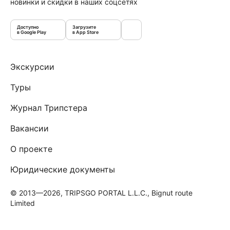
новинки и скидки в наших соцсетях
Доступно
Загрузите
в Google Play
в App Store
Экскурсии
Туры
Журнал Трипстера
Вакансии
О проекте
Юридические документы
© 2013—2026, TRIPSGO PORTAL L.L.C., Bignut route
Limited