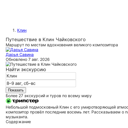
Клин
Путешествие в Клин Чайковского
Маршрут по местам вдохновения великого композитора
Дарья Савина
Обновлено
7 авг. 2026
Найти экскурсию
Показать
Более 27 экскурсий и туров по всему миру
Небольшой подмосковный Клин с его умиротворяющей атмо
композитор провёл последние восемь лет. Рассказываем о п
музыканта.
Содержание