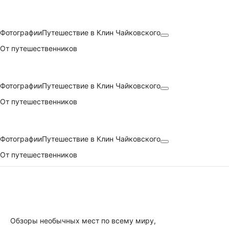
Фотографии
Путешествие в Клин Чайковского
От путешественников
Фотографии
Путешествие в Клин Чайковского
От путешественников
Фотографии
Путешествие в Клин Чайковского
От путешественников
Обзоры необычных мест по всему миру,