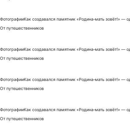
Фотографии
Как создавался памятник «Родина‑мать зовёт!» — о
От путешественников
Фотографии
Как создавался памятник «Родина‑мать зовёт!» — о
От путешественников
Фотографии
Как создавался памятник «Родина‑мать зовёт!» — о
От путешественников
Фотографии
Как создавался памятник «Родина‑мать зовёт!» — о
От путешественников