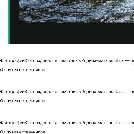
Фотографии
Как создавался памятник «Родина‑мать зовёт!» — о
От путешественников
Фотографии
Как создавался памятник «Родина‑мать зовёт!» — о
От путешественников
Фотографии
Как создавался памятник «Родина‑мать зовёт!» — о
От путешественников