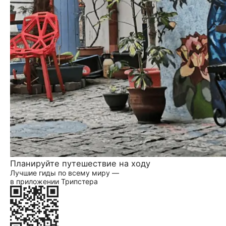
Планируйте путешествие на ходу
Лучшие гиды по всему миру —
в приложении Трипстера