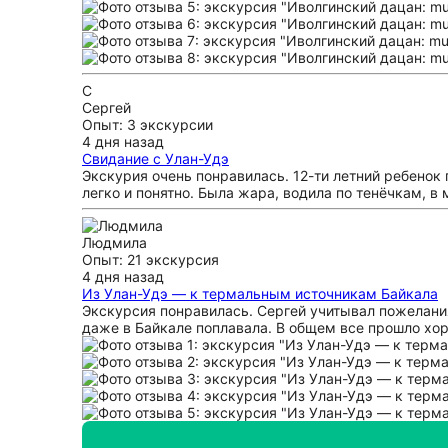
С
Сергей
Опыт: 3 экскурсии
4 дня назад
Свидание с Улан-Удэ
Экскурия очень понравилась. 12-ти летний ребенок
легко и понятно. Была жара, водила по тенёчкам, 
Людмила
Опыт: 21 экскурсия
4 дня назад
Из Улан-Удэ — к термальным источникам Байкала
Экскурсия понравилась. Сергей учитывал пожелания
даже в Байкале поплавала. В общем все прошло хор