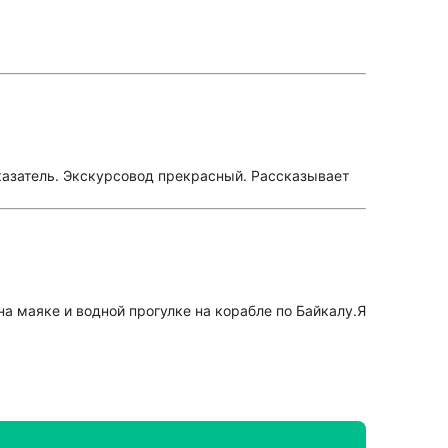
оказатель. Экскурсовод прекрасный. Рассказывает
а маяке и водной прогулке на корабле по Байкалу.Я