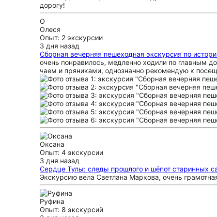
дорогу!
О
Олеся
Опыт: 2 экскурсии
3 дня назад
Сборная вечерняя пешеходная экскурсия по истор
очень понравилось, медленно ходили по главным до
чаем и пряниками, однозначно рекомендую к посещ
Оксана
Опыт: 4 экскурсии
3 дня назад
Сердце Тулы: следы прошлого и шёпот старинных 
Экскурсию вела Светлана Маркова, очень грамотная
Руфина
Опыт: 8 экскурсий