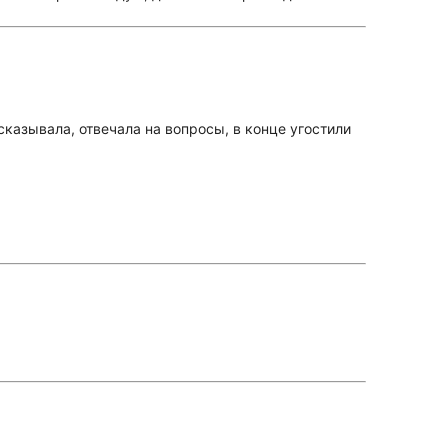
казывала, отвечала на вопросы, в конце угостили