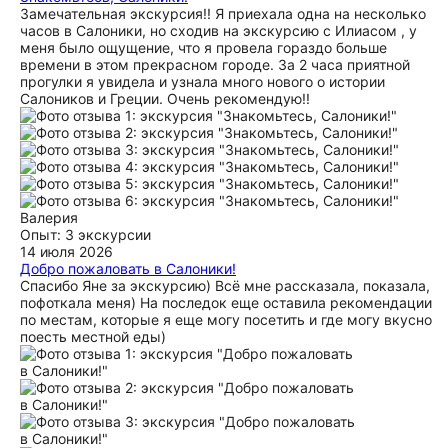
Замечательная экскурсия!! Я приехала одна на несколько
часов в Салоники, но сходив на экскурсию с Илиасом , у
меня было ощущение, что я провела гораздо больше
времени в этом прекрасном городе. За 2 часа приятной
прогулки я увидела и узнала много нового о истории
Салоников и Греции. Очень рекомендую!!
Валерия
Опыт: 3 экскурсии
14 июля 2026
Добро пожаловать в Салоники!
Спасибо Яне за экскурсию) Всё мне рассказала, показала,
пофоткала меня) На последок еще оставила рекомендации
по местам, которые я еще могу посетить и где могу вкусно
поесть местной еды)