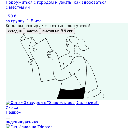
Подружиться с городом и узнать, как здороваться
с местными
150 €
за группу, 1–5 чел.
Когда вы планируете посетить экскурсию?
сегодня
завтра
выходные 8-9 авг
2 часа
Пешком
индивидуальная