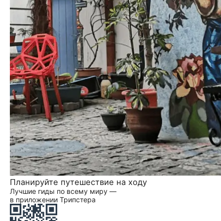
Планируйте путешествие на ходу
Лучшие гиды по всему миру —
в приложении Трипстера