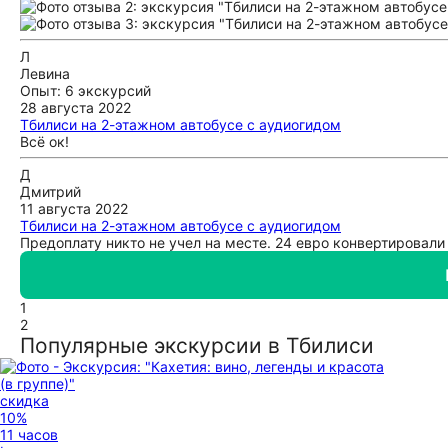
Л
Левина
Опыт: 6 экскурсий
28 августа 2022
Тбилиси на 2-этажном автобусе с аудиогидом
Всё ок!
Д
Дмитрий
11 августа 2022
Тбилиси на 2-этажном автобусе с аудиогидом
Предоплату никто не учел на месте. 24 евро конвертировали 
1
2
Популярные экскурсии в Тбилиси
скидка
10%
11 часов