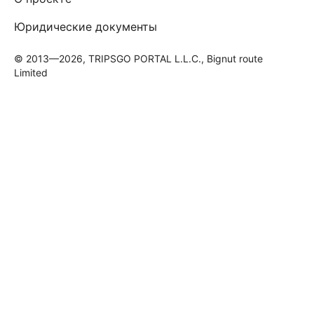
Юридические документы
© 2013—2026, TRIPSGO PORTAL L.L.C., Bignut route
Limited