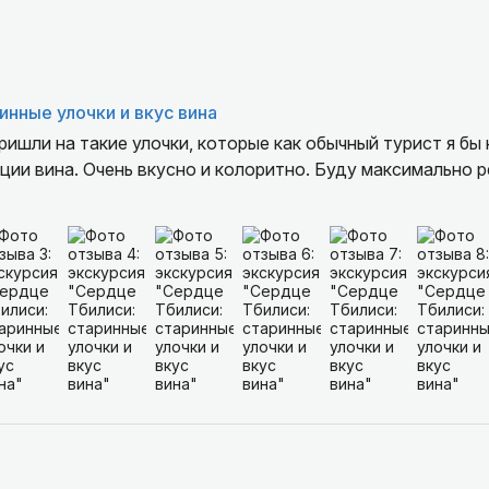
инные улочки и вкус вина
ришли на такие улочки, которые как обычный турист я бы 
ции вина. Очень вкусно и колоритно. Буду максимально 