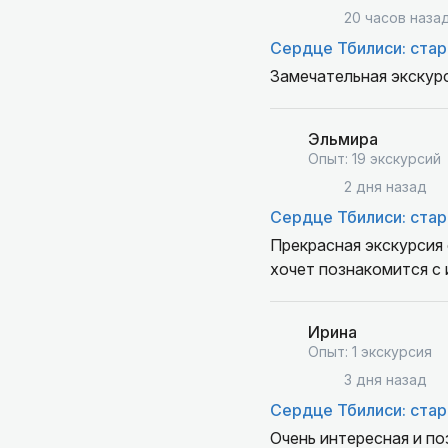
20 часов наза
Сердце Тбилиси: стар
Замечательная экскур
Эльмира
Опыт: 19 экскурсий
2 дня назад
Сердце Тбилиси: стар
Прекрасная экскурсия 
хочет познакомится с 
Ирина
Опыт: 1 экскурсия
3 дня назад
Сердце Тбилиси: стар
Очень интересная и по