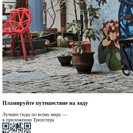
Планируйте путешествие на ходу
Лучшие гиды по всему миру —
в приложении Трипстера