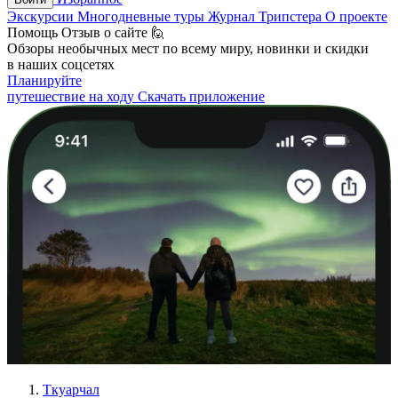
Экскурсии
Многодневные туры
Журнал Трипстера
О проекте
Помощь
Отзыв о сайте 🙋
Обзоры необычных мест по всему миру, новинки и скидки
в наших соцсетях
Планируйте
путешествие на ходу
Скачать приложение
Ткуарчал