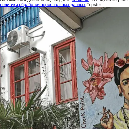
политики обработки персональных данных
Tripster