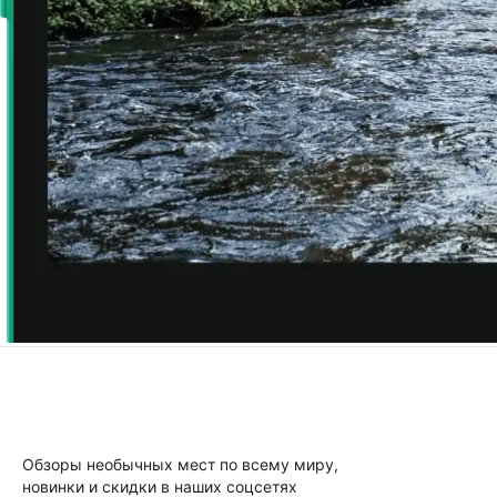
Обзоры необычных мест по всему миру,
новинки и скидки в наших соцсетях