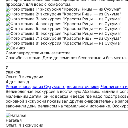
проходил для всех с комфортом.
Самиля
представитель агентства
Спасибо за отзыв. Дети до семи лет бесплатные и без места.
У
Ушаков
Опыт: 3 экскурсии
4 дня назад
Релакс-поездка из Сухума: горячие источники, Черниговка 
Великолепная экскурсия в восточную Абхазию. Ездили в соп
маленьким детям, он их всегда и везде где надо подстрахо
основной экскурсии показывал другие очаровательные запо
закончили день релаксом на термальном источнике. Экскурсия
Наталья
Опыт: 4 экскурсии