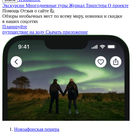
Экскурсии
Многодневные туры
Журнал Трипстера
О проекте
Помощь
Отзыв о сайте 🙋
Обзоры необычных мест по всему миру, новинки и скидки
в наших соцсетях
Планируйте
путешествие на ходу
Скачать приложение
Новоафонская пещера