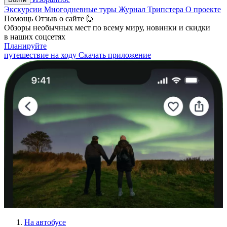
Экскурсии
Многодневные туры
Журнал Трипстера
О проекте
Помощь
Отзыв о сайте 🙋
Обзоры необычных мест по всему миру, новинки и скидки
в наших соцсетях
Планируйте
путешествие на ходу
Скачать приложение
На автобусе