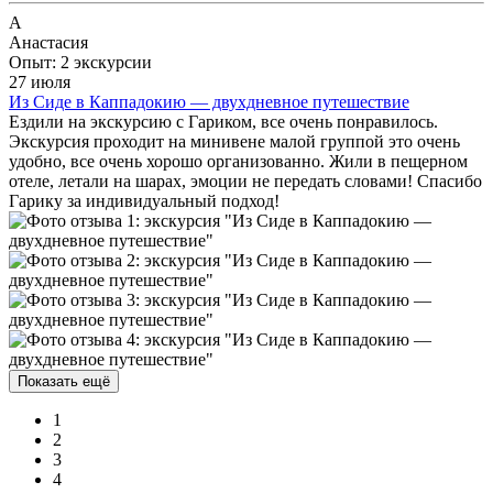
А
Анастасия
Опыт: 2 экскурсии
27 июля
Из Сиде в Каппадокию — двухдневное путешествие
Ездили на экскурсию с Гариком, все очень понравилось.
Экскурсия проходит на минивене малой группой это очень
удобно, все очень хорошо организованно. Жили в пещерном
отеле, летали на шарах, эмоции не передать словами! Спасибо
Гарику за индивидуальный подход!
Показать ещё
1
2
3
4