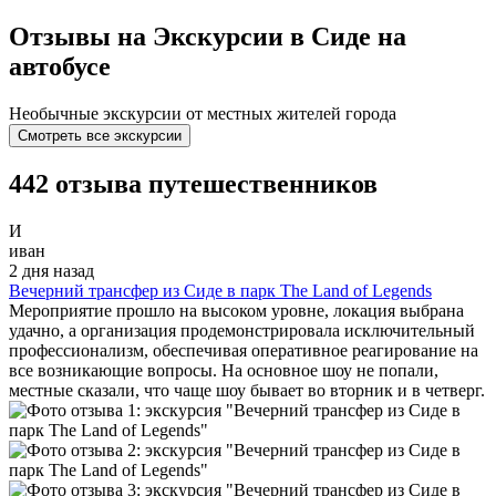
Отзывы на Экскурсии в Сиде на
автобусе
Необычные экскурсии от местных жителей города
Смотреть все экскурсии
442 отзыва путешественников
И
иван
2 дня назад
Вечерний трансфер из Сиде в парк The Land of Legends
Мероприятие прошло на высоком уровне, локация выбрана
удачно, а организация продемонстрировала исключительный
профессионализм, обеспечивая оперативное реагирование на
все возникающие вопросы. На основное шоу не попали,
местные сказали, что чаще шоу бывает во вторник и в четверг.