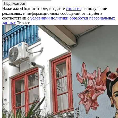
Подписаться
Нажимая «Подписаться», вы даете
согласие
на получение
рекламных и информационных сообщений от Tripster в
соответствии c
условиями политики обработки персональных
данных
Tripster