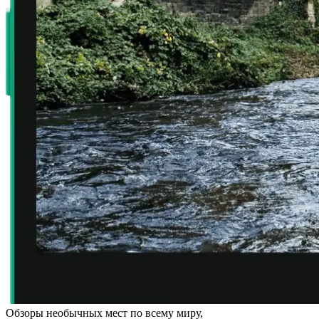
Обзоры необычных мест по всему миру,