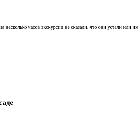
за несколько часов экскурсии не сказали, что они устали или и
саде