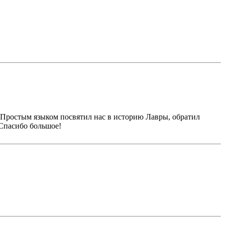
 Простым языком посвятил нас в историю Лавры, обратил
 Спасибо большое!