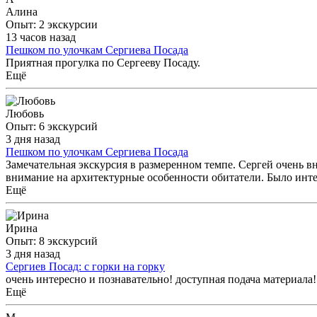
Алина
Опыт: 2 экскурсии
13 часов назад
Пешком по улочкам Сергиева Посада
Приятная прогулка по Сергееву Посаду.
Ещё
Любовь
Опыт: 6 экскурсий
3 дня назад
Пешком по улочкам Сергиева Посада
Замечательная экскурсия в размеренном темпе. Сергей очень 
внимание на архитектурные особенности обитатели. Было инте
Ещё
Ирина
Опыт: 8 экскурсий
3 дня назад
Сергиев Посад: с горки на горку
очень интересно и познавательно! доступная подача материала
Ещё