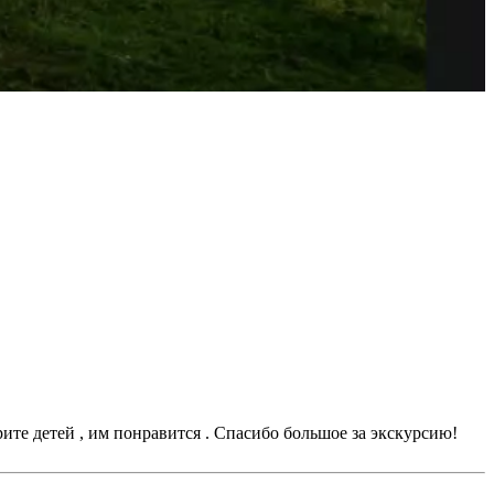
ите детей , им понравится . Спасибо большое за экскурсию!