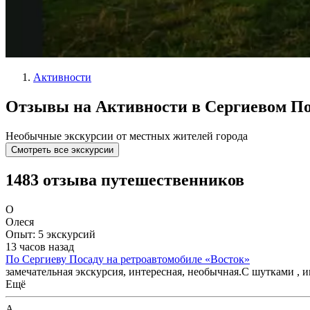
Активности
Отзывы на Активности в Сергиевом По
Необычные экскурсии от местных жителей города
Смотреть все экскурсии
1483 отзыва путешественников
О
Олеся
Опыт: 5 экскурсий
13 часов назад
По Сергиеву Посаду на ретроавтомобиле «Восток»
замечательная экскурсия, интересная, необычная.С шутками , 
Ещё
А