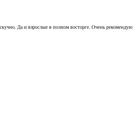
м скучно. Да и взрослые в полном восторге. Очень рекомендую