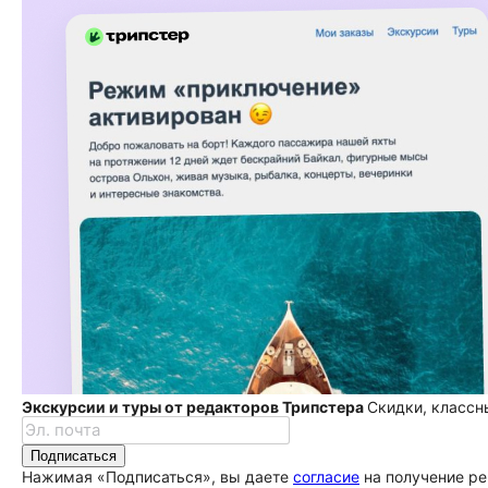
Экскурсии и туры от редакторов Трипстера
Скидки, классн
Подписаться
Нажимая «Подписаться», вы даете
согласие
на получение ре