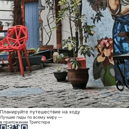
Планируйте путешествие на ходу
Лучшие гиды по всему миру —
в приложении Трипстера