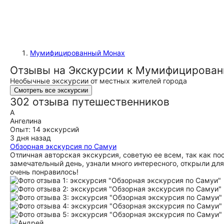
Мумифицированный Монах
Отзывы на Экскурсии к Мумифицирован
Необычные экскурсии от местных жителей города
Смотреть все экскурсии
302 отзыва путешественников
А
Ангелина
Опыт: 14 экскурсий
3 дня назад
Обзорная экскурсия по Самуи
Отличная авторская экскурсия, советую ее всем, так как по
замечательный день, узнали много интересного, открыли дл
очень понравилось!