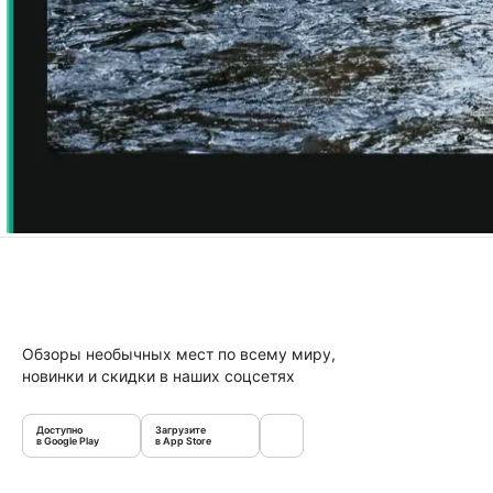
Обзоры необычных мест по всему миру,
новинки и скидки в наших соцсетях
Доступно
Загрузите
в Google Play
в App Store