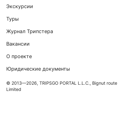
Экскурсии
Туры
Журнал Трипстера
Вакансии
О проекте
Юридические документы
© 2013—2026, TRIPSGO PORTAL L.L.C., Bignut route
Limited