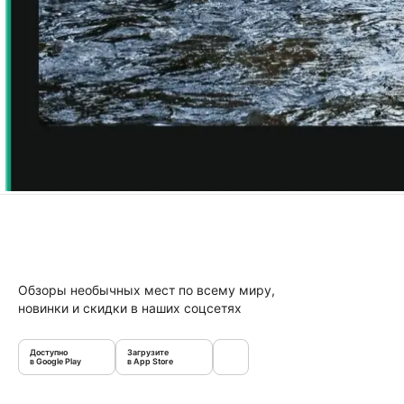
Обзоры необычных мест по всему миру,
новинки и скидки в наших соцсетях
Доступно
Загрузите
в Google Play
в App Store