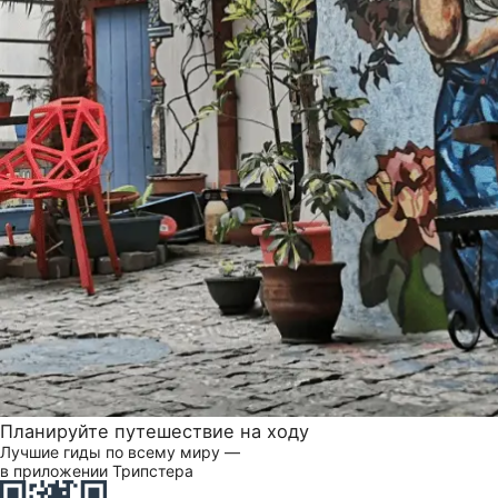
Планируйте путешествие на ходу
Лучшие гиды по всему миру —
в приложении Трипстера