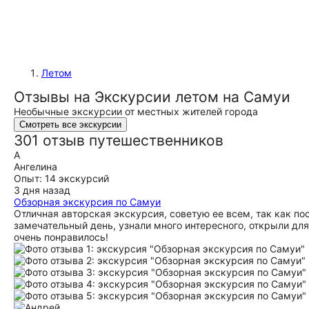
Летом
Отзывы на Экскурсии летом на Самуи
Необычные экскурсии от местных жителей города
Смотреть все экскурсии
301 отзыв путешественников
А
Ангелина
Опыт: 14 экскурсий
3 дня назад
Обзорная экскурсия по Самуи
Отличная авторская экскурсия, советую ее всем, так как по
замечательный день, узнали много интересного, открыли дл
очень понравилось!