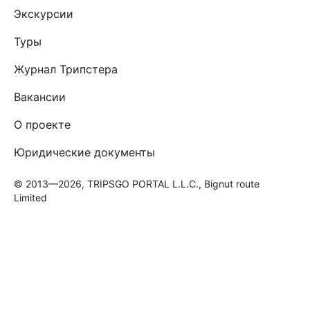
Экскурсии
Туры
Журнал Трипстера
Вакансии
О проекте
Юридические документы
© 2013—2026, TRIPSGO PORTAL L.L.C., Bignut route
Limited