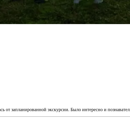
алась от запланированной экскурсии. Было интересно и познават