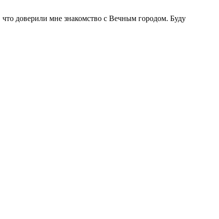
о, что доверили мне знакомство с Вечным городом. Буду