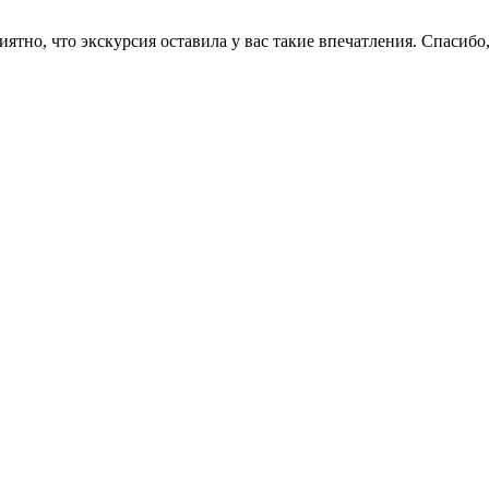
иятно, что экскурсия оставила у вас такие впечатления. Спасиб