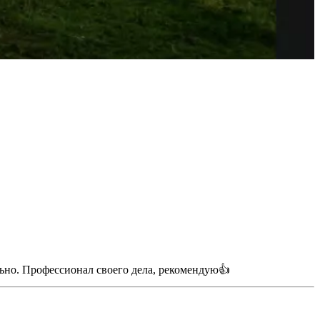
ельно. Профессионал своего дела, рекомендую👍