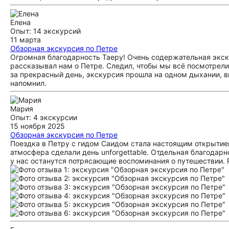
Елена
Опыт: 14 экскурсий
11 марта
Обзорная экскурсия по Петре
Огромная благодарность Таеру! Очень содержательная экску
рассказывал нам о Петре. Следил, чтобы мы всё посмотрели
за прекрасный день, экскурсия прошла на одном дыхании, в
напомнил.
Мария
Опыт: 4 экскурсии
15 ноября 2025
Обзорная экскурсия по Петре
Поездка в Петру с гидом Саидом стала настоящим открытие
атмосфера сделали день unforgettable. Отдельная благодар
у нас останутся потрясающие воспоминания о путешествии.