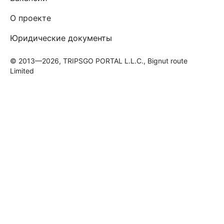
О проекте
Юридические документы
© 2013—2026, TRIPSGO PORTAL L.L.C., Bignut route
Limited