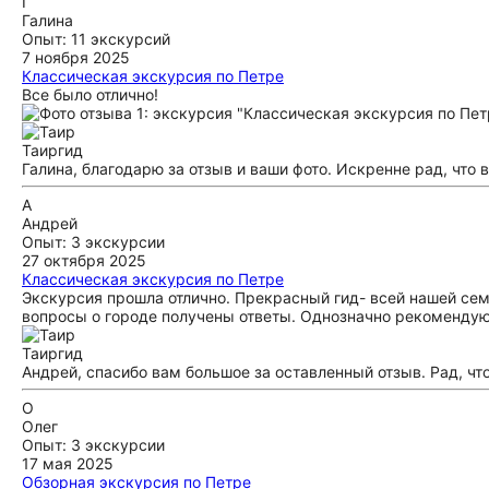
Г
Галина
Опыт: 11 экскурсий
7 ноября 2025
Классическая экскурсия по Петре
Все было отлично!
Таир
гид
Галина, благодарю за отзыв и ваши фото. Искренне рад, что
А
Андрей
Опыт: 3 экскурсии
27 октября 2025
Классическая экскурсия по Петре
Экскурсия прошла отлично. Прекрасный гид- всей нашей сем
вопросы о городе получены ответы. Однозначно рекомендую
Таир
гид
Андрей, спасибо вам большое за оставленный отзыв. Рад, чт
О
Олег
Опыт: 3 экскурсии
17 мая 2025
Обзорная экскурсия по Петре