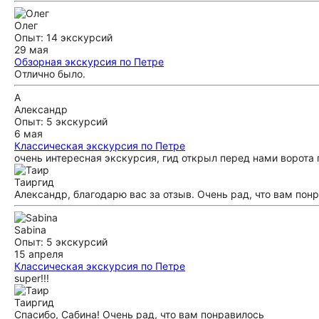
Олег
Опыт: 14 экскурсий
29 мая
Обзорная экскурсия по Петре
Отлично было.
А
Александр
Опыт: 5 экскурсий
6 мая
Классическая экскурсия по Петре
очень интересная экскурсия, гид открыл перед нами ворота 
Таир
гид
Александр, благодарю вас за отзыв. Очень рад, что вам понр
Sabina
Опыт: 5 экскурсий
15 апреля
Классическая экскурсия по Петре
super!!!
Таир
гид
Спасибо, Сабина! Очень рад, что вам понравилось