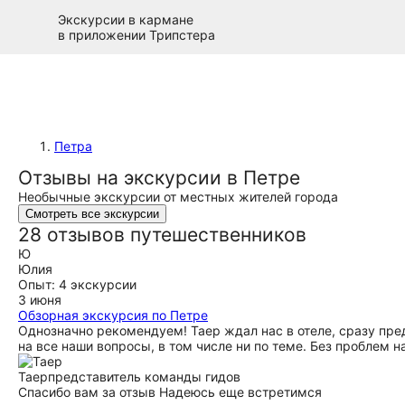
Экскурсии в кармане
в приложении Трипстера
Петра
Отзывы на экскурсии в Петре
Необычные экскурсии от местных жителей города
Смотреть все экскурсии
28 отзывов путешественников
Ю
Юлия
Опыт: 4 экскурсии
3 июня
Обзорная экскурсия по Петре
Однозначно рекомендуем! Таер ждал нас в отеле, сразу пре
на все наши вопросы, в том числе ни по теме. Без проблем 
Таер
представитель команды гидов
Спасибо вам за отзыв Надеюсь еще встретимся