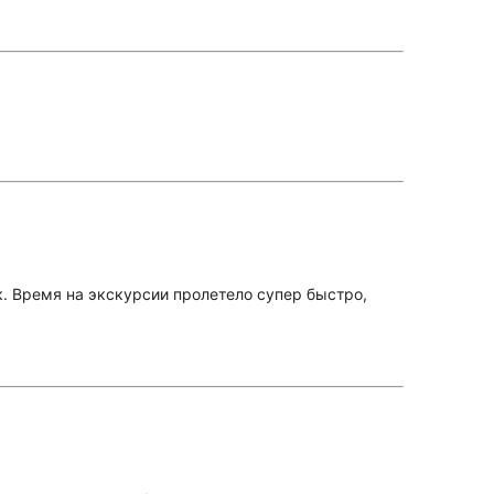
к. Время на экскурсии пролетело супер быстро,