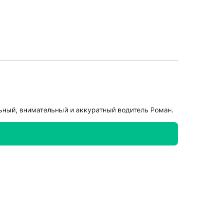
ьный, внимательный и аккуратный водитель Роман.