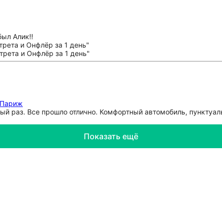
ыл Алик!!
 Париж
ый раз. Все прошло отлично. Комфортный автомобиль, пунктуал
Показать ещё