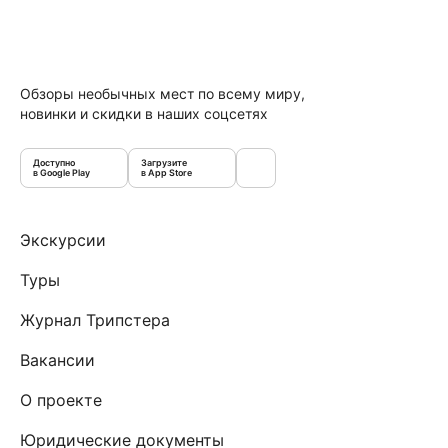
Обзоры необычных мест по всему миру,
новинки и скидки в наших соцсетях
Доступно
Загрузите
в Google Play
в App Store
Экскурсии
Туры
Журнал Трипстера
Вакансии
О проекте
Юридические документы