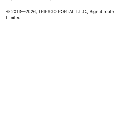
© 2013—2026, TRIPSGO PORTAL L.L.C., Bignut route
Limited