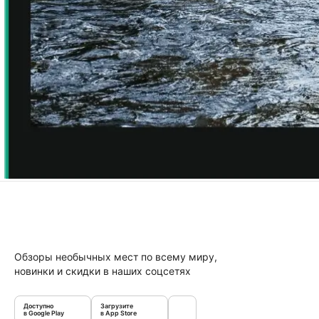
Обзоры необычных мест по всему миру,
новинки и скидки в наших соцсетях
Доступно
Загрузите
в Google Play
в App Store