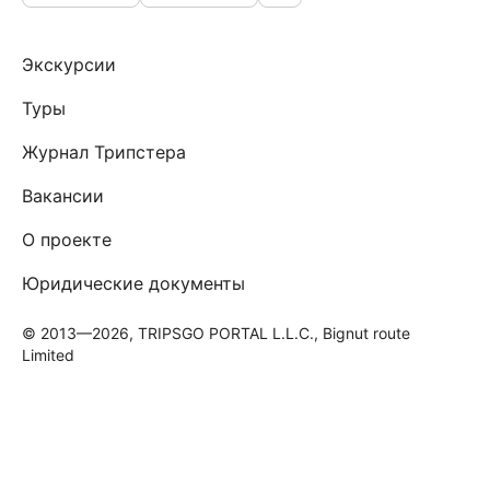
Экскурсии
Туры
Журнал Трипстера
Вакансии
О проекте
Юридические документы
© 2013—2026, TRIPSGO PORTAL L.L.C., Bignut route
Limited