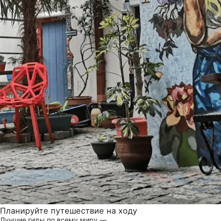
Планируйте путешествие на ходу
Лучшие гиды по всему миру —