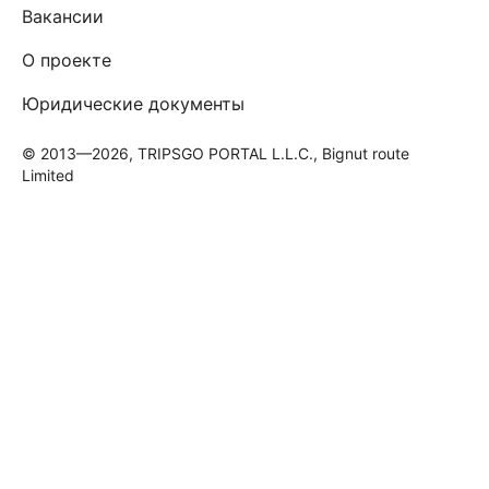
Вакансии
О проекте
Юридические документы
© 2013—2026, TRIPSGO PORTAL L.L.C., Bignut route
Limited