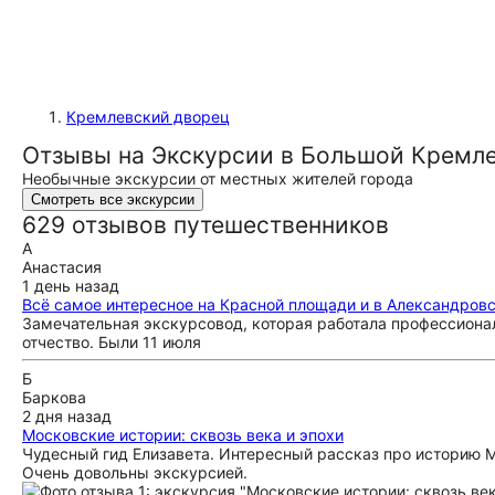
Кремлевский дворец
Отзывы на Экскурсии в Большой Кремл
Необычные экскурсии от местных жителей города
Смотреть все экскурсии
629 отзывов путешественников
А
Анастасия
1 день назад
Всё самое интересное на Красной площади и в Александров
Замечательная экскурсовод, которая работала профессионал
отчество. Были 11 июля
Б
Баркова
2 дня назад
Московские истории: сквозь века и эпохи
Чудесный гид Елизавета. Интересный рассказ про историю М
Очень довольны экскурсией.