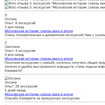
О
Оксана
Опыт: 8 экскурсий
3 дня назад
Московские истории: сквозь века и эпохи
Очень познавательная и динамичная экскурсия! Нам с сыно
С
Светлана
Опыт: 4 экскурсии
4 дня назад
Московские истории: сквозь века и эпохи
Посетили экскурсию с семьёй, хотелось получить общее пре
логично и удобно выстроенного маршрута, стиль подачи инф
Елизавете!
Оксана
Опыт: 28 экскурсий
5 дней назад
Московские истории: сквозь века и эпохи
Спасибо Елизавете за прекрасную экскурсию.