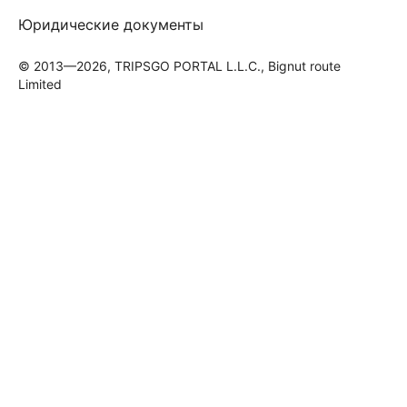
Юридические документы
© 2013—2026, TRIPSGO PORTAL L.L.C., Bignut route
Limited