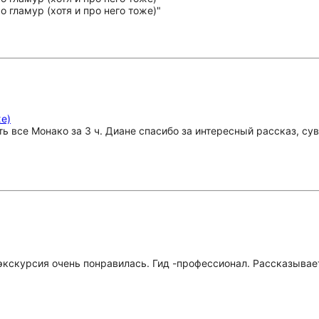
же)
 все Монако за 3 ч. Диане спасибо за интересный рассказ, су
кскурсия очень понравилась. Гид -профессионал. Рассказывае