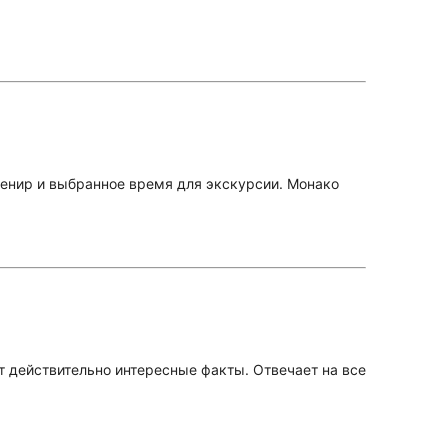
венир и выбранное время для экскурсии. Монако
т действительно интересные факты. Отвечает на все