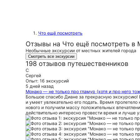
Что ещё посмотреть
Отзывы на Что ещё посмотреть в
Необычные экскурсии от местных жителей города
Смотреть все экскурсии
198 отзывов путешественников
С
Сергей
Опыт: 16 экскурсий
5 дней назад
Монако — не только про гламур (хотя и про него то
Большое спасибо Диане за прекрасную экскурсию! В
и умеет увлекательно его подать. Время пролетело
нового и получили массу положительных впечатлени
действительно интересно провести время и лучше у