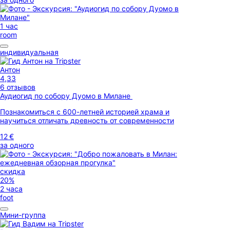
1 час
room
индивидуальная
Антон
4,33
6 отзывов
Аудиогид по собору Дуомо в Милане
Познакомиться с 600-летней историей храма и
научиться отличать древность от современности
12 €
за одного
скидка
20%
2 часа
foot
Мини-группа