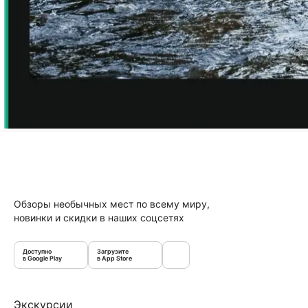
Обзоры необычных мест по всему миру,
новинки и скидки в наших соцсетях
Доступно
Загрузите
в Google Play
в App Store
Экскурсии