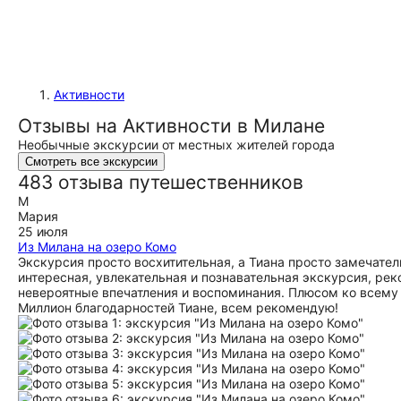
Активности
Отзывы на Активности в Милане
Необычные экскурсии от местных жителей города
Смотреть все экскурсии
483 отзыва путешественников
М
Мария
25 июля
Из Милана на озеро Комо
Экскурсия просто восхитительная, а Тиана просто замечате
интересная, увлекательная и познавательная экскурсия, ре
невероятные впечатления и воспоминания. Плюсом ко всему 
Миллион благодарностей Тиане, всем рекомендую!