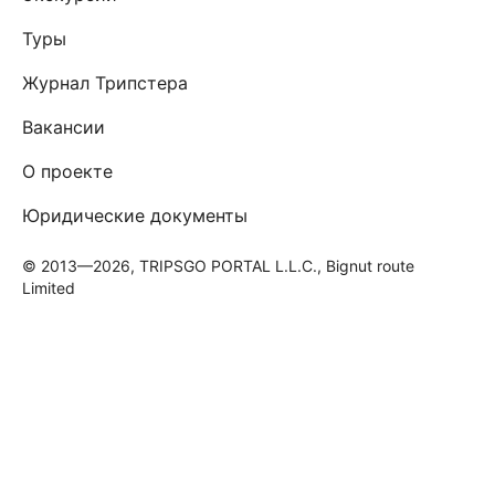
Туры
Журнал Трипстера
Вакансии
О проекте
Юридические документы
© 2013—2026, TRIPSGO PORTAL L.L.C., Bignut route
Limited