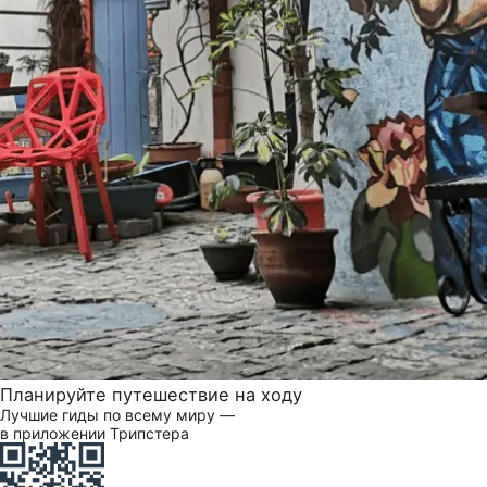
Планируйте путешествие на ходу
Лучшие гиды по всему миру —
в приложении Трипстера