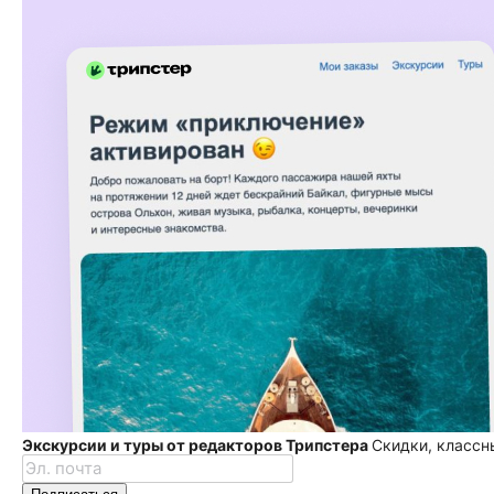
Экскурсии и туры от редакторов Трипстера
Скидки, классн