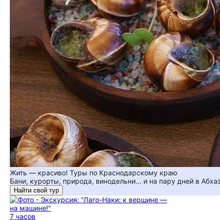
Жить — красиво! Туры по Краснодарскому краю
Бани, курорты, природа, винодельни... и на пару дней в Абха
Найти свой тур
7 часов