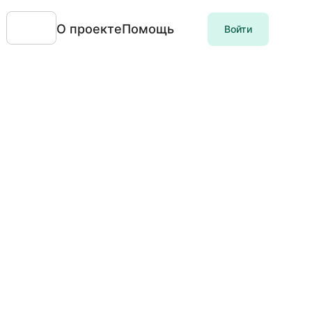
О проекте
Помощь
Войти