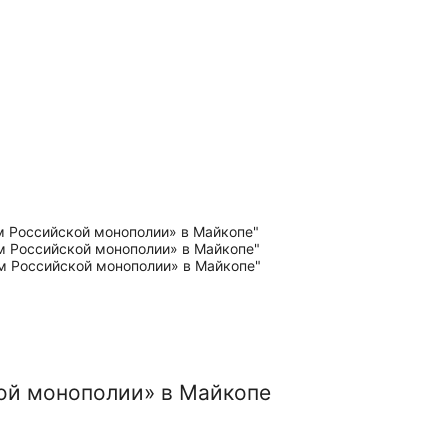
ой монополии» в Майкопе