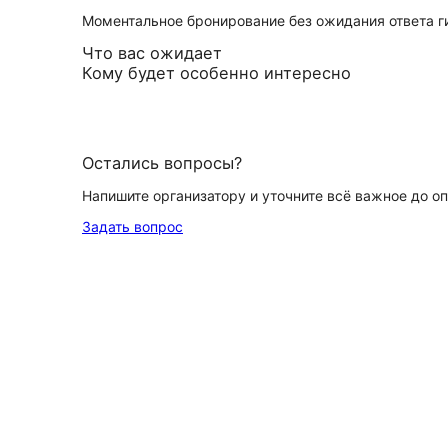
Моментальное бронирование без ожидания ответа г
Что вас ожидает
Кому будет особенно интересно
Остались вопросы?
Напишите организатору и уточните всё важное до о
Задать вопрос