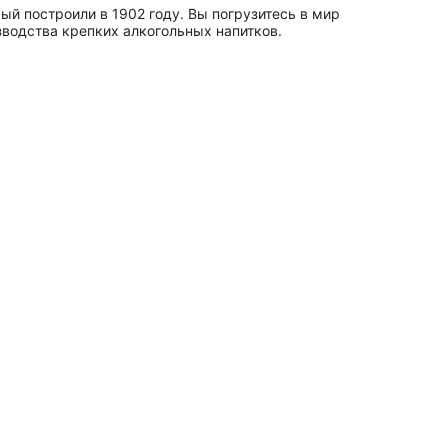
 построили в 1902 году. Вы погрузитесь в мир
водства крепких алкогольных напитков.