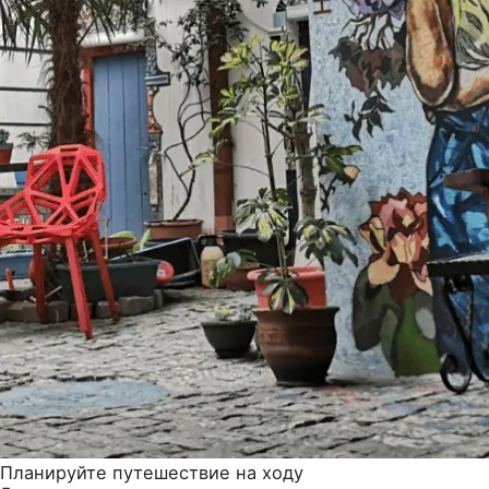
Планируйте путешествие на ходу