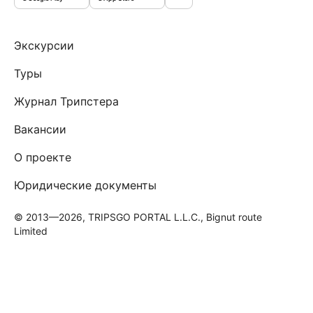
Экскурсии
Туры
Журнал Трипстера
Вакансии
О проекте
Юридические документы
© 2013—2026, TRIPSGO PORTAL L.L.C., Bignut route
Limited