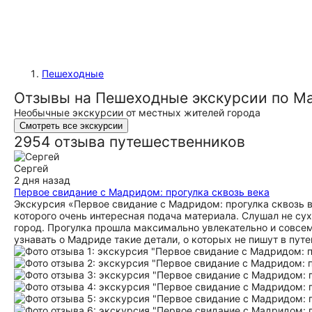
Пешеходные
Отзывы на Пешеходные экскурсии по М
Необычные экскурсии от местных жителей города
Смотреть все экскурсии
2954 отзыва путешественников
Сергей
2 дня назад
Первое свидание с Мадридом: прогулка сквозь века
Экскурсия «Первое свидание с Мадридом: прогулка сквозь 
которого очень интересная подача материала. Слушал не су
город. Прогулка прошла максимально увлекательно и совсе
узнавать о Мадриде такие детали, о которых не пишут в пут