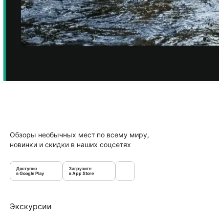
Обзоры необычных мест по всему миру,
новинки и скидки в наших соцсетях
Доступно
Загрузите
в Google Play
в App Store
Экскурсии