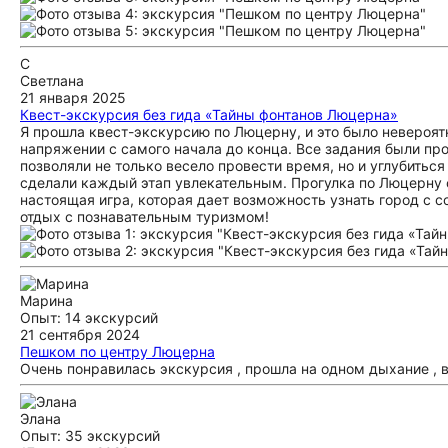
С
Светлана
21 января 2025
Квест-экскурсия без гида «Тайны фонтанов Люцерна»
Я прошла квест-экскурсию по Люцерну, и это было невероят
напряжении с самого начала до конца. Все задания были пр
позволяли не только весело провести время, но и углубить
сделали каждый этап увлекательным. Прогулка по Люцерну с
настоящая игра, которая дает возможность узнать город с 
отдых с познавательным туризмом!
Марина
Опыт: 14 экскурсий
21 сентября 2024
Пешком по центру Люцерна
Очень понравилась экскурсия , прошла на одном дыхание ,
Элана
Опыт: 35 экскурсий