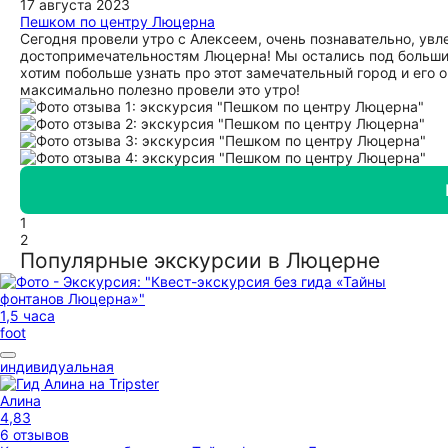
17 августа 2023
Пешком по центру Люцерна
Сегодня провели утро с Алексеем, очень познавательно, ув
достопримечательностям Люцерна! Мы остались под большим
хотим побольше узнать про этот замечательный город и его 
максимально полезно провели это утро!
1
2
Популярные экскурсии в Люцерне
1,5 часа
foot
индивидуальная
Алина
4,83
6 отзывов