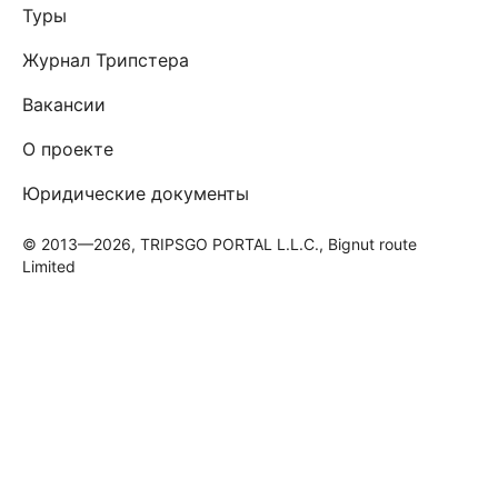
Туры
Журнал Трипстера
Вакансии
О проекте
Юридические документы
© 2013—2026, TRIPSGO PORTAL L.L.C., Bignut route
Limited