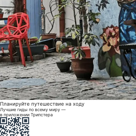
Планируйте путешествие на ходу
Лучшие гиды по всему миру —
в приложении Трипстера