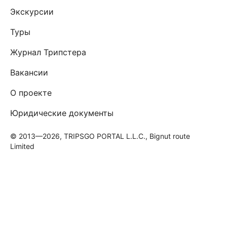
Экскурсии
Туры
Журнал Трипстера
Вакансии
О проекте
Юридические документы
© 2013—2026, TRIPSGO PORTAL L.L.C., Bignut route
Limited