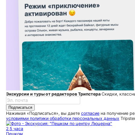
Экскурсии и туры от редакторов Трипстера
Скидки, классн
Подписаться
Нажимая «Подписаться», вы даете
согласие
на получение ре
условиями политики обработки персональных данных
Tripste
2,5 часа
Пешком