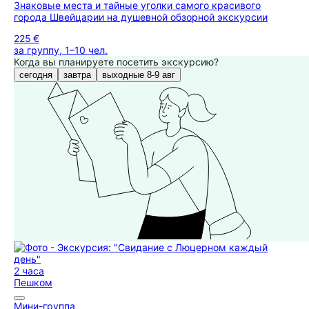
Знаковые места и тайные уголки самого красивого
города Швейцарии на душевной обзорной экскурсии
225 €
за группу, 1–10 чел.
Когда вы планируете посетить экскурсию?
сегодня
завтра
выходные 8-9 авг
2 часа
Пешком
Мини-группа