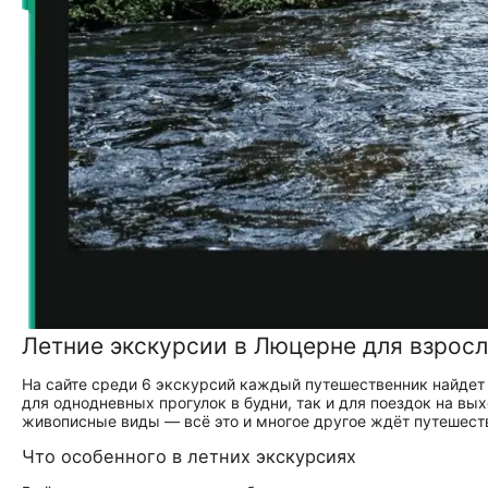
Летние экскурсии в Люцерне для взросл
На сайте среди 6 экскурсий каждый путешественник найдет
для однодневных прогулок в будни, так и для поездок на в
живописные виды — всё это и многое другое ждёт путешест
Что особенного в летних экскурсиях