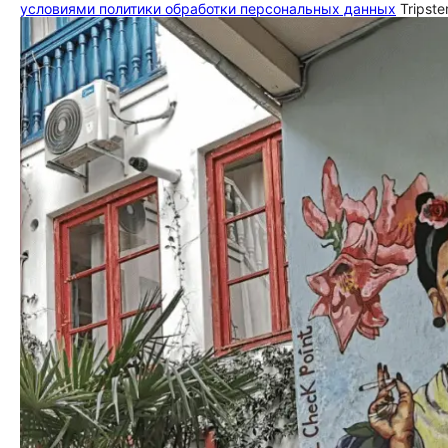
условиями политики обработки персональных данных
Tripste