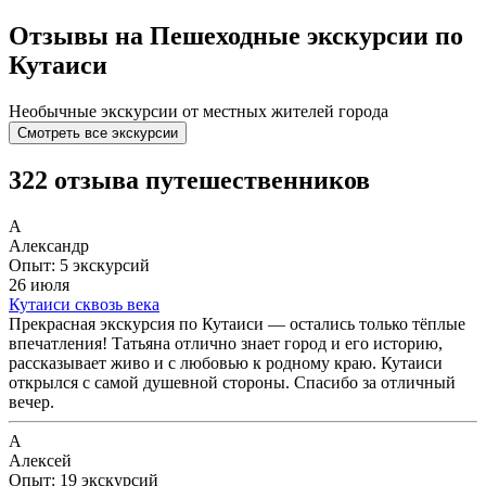
Отзывы на Пешеходные экскурсии по
Кутаиси
Необычные экскурсии от местных жителей города
Смотреть все экскурсии
322 отзыва путешественников
А
Александр
Опыт: 5 экскурсий
26 июля
Кутаиси сквозь века
Прекрасная экскурсия по Кутаиси — остались только тёплые
впечатления! Татьяна отлично знает город и его историю,
рассказывает живо и с любовью к родному краю. Кутаиси
открылся с самой душевной стороны. Спасибо за отличный
вечер.
А
Алексей
Опыт: 19 экскурсий