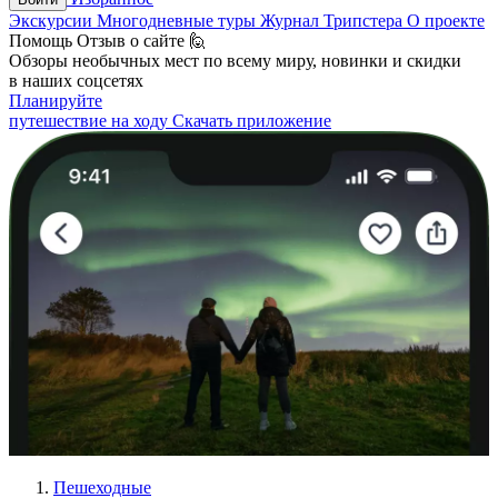
Экскурсии
Многодневные туры
Журнал Трипстера
О проекте
Помощь
Отзыв о сайте 🙋
Обзоры необычных мест по всему миру, новинки и скидки
в наших соцсетях
Планируйте
путешествие на ходу
Скачать приложение
Пешеходные