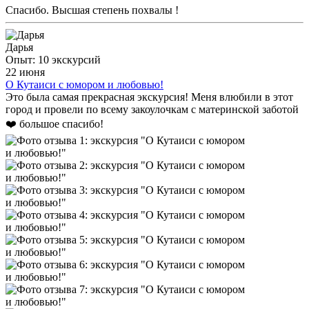
Спасибо. Высшая степень похвалы !
Дарья
Опыт: 10 экскурсий
22 июня
О Кутаиси с юмором и любовью!
Это была самая прекрасная экскурсия! Меня влюбили в этот
город и провели по всему закоулочкам с материнской заботой
❤️ большое спасибо!