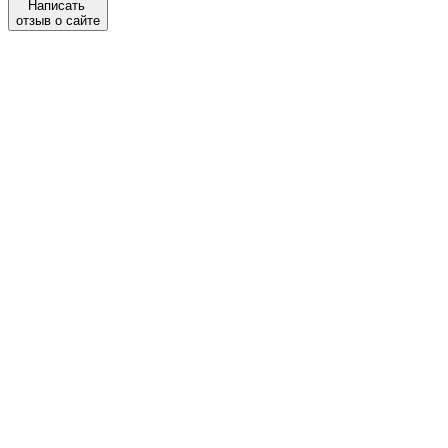
Написать
отзыв о сайте