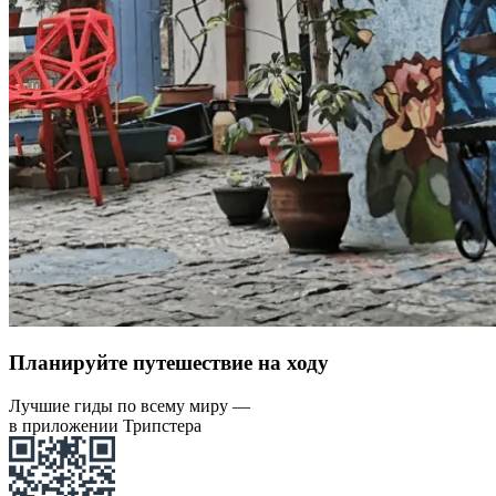
Планируйте путешествие на ходу
Лучшие гиды по всему миру —
в приложении Трипстера