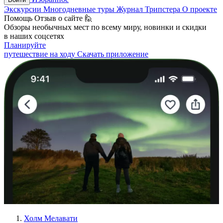
Экскурсии
Многодневные туры
Журнал Трипстера
О проекте
Помощь
Отзыв о сайте 🙋
Обзоры необычных мест по всему миру, новинки и скидки
в наших соцсетях
Планируйте
путешествие на ходу
Скачать приложение
Холм Мелавати