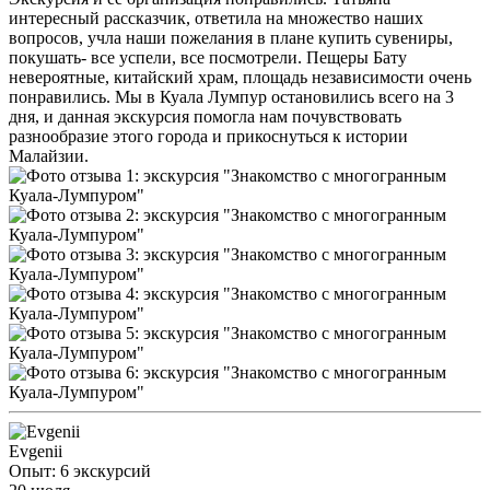
интересный рассказчик, ответила на множество наших
вопросов, учла наши пожелания в плане купить сувениры,
покушать- все успели, все посмотрели. Пещеры Бату
невероятные, китайский храм, площадь независимости очень
понравились. Мы в Куала Лумпур остановились всего на 3
дня, и данная экскурсия помогла нам почувствовать
разнообразие этого города и прикоснуться к истории
Малайзии.
Evgenii
Опыт: 6 экскурсий