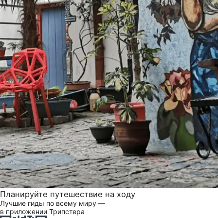
Планируйте путешествие на ходу
Лучшие гиды по всему миру —
в приложении Трипстера