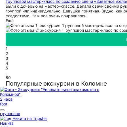
Групповой мастер-класс по созданию свечи «Заветное жела
Были с дочерью на мастер-классе. Делали свечи своими рук
группой или индивидуально. Девушка приятная. Видно, как 
сладостями. Нам все очень понравилось!
Ещё
1
2
3
4
5
...
80
Популярные экскурсии в Коломне
2 часа
foot
групповая
Никита