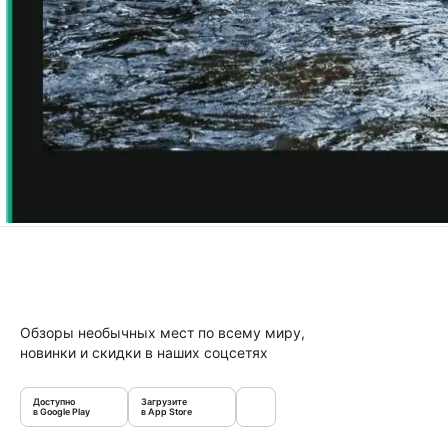
Обзоры необычных мест по всему миру,
новинки и скидки в наших соцсетях
Доступно
Загрузите
в Google Play
в App Store