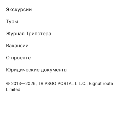
Экскурсии
Туры
Журнал Трипстера
Вакансии
О проекте
Юридические документы
© 2013—2026, TRIPSGO PORTAL L.L.C., Bignut route
Limited