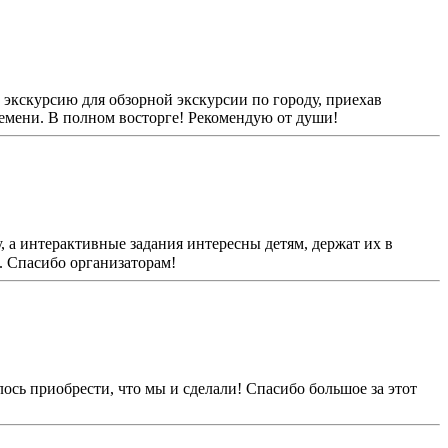
 экскурсию для обзорной экскурсии по городу, приехав
ремени. В полном восторге! Рекомендую от души!
 а интерактивные задания интересны детям, держат их в
 Спасибо организаторам!
ось приобрести, что мы и сделали! Спасибо большое за этот