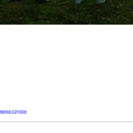
 мини-группе