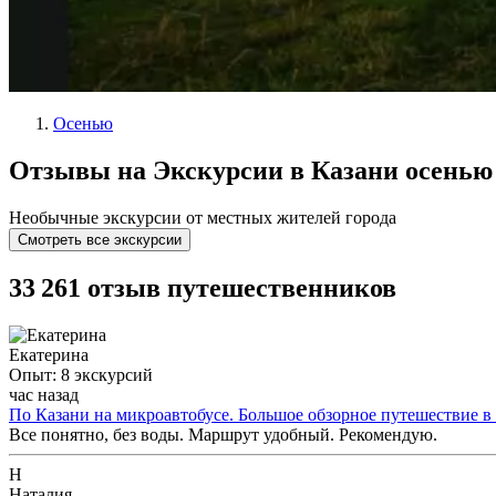
Осенью
Отзывы на Экскурсии в Казани осенью
Необычные экскурсии от местных жителей города
Смотреть все экскурсии
33 261 отзыв путешественников
Екатерина
Опыт: 8 экскурсий
час назад
По Казани на микроавтобусе. Большое обзорное путешествие в
Все понятно, без воды. Маршрут удобный. Рекомендую.
Н
Наталия