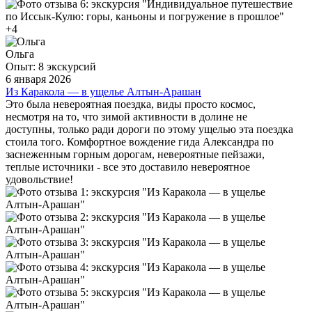
+4
Ольга
Опыт: 8 экскурсий
6 января 2026
Из Каракола — в ущелье Алтын-Арашан
Это была невероятная поездка, виды просто космос,
несмотря на то, что зимой активности в долине не
доступны, только ради дороги по этому ущелью эта поездка
стоила того. Комфортное вождение гида Александра по
заснеженным горным дорогам, невероятные пейзажи,
теплые источники - все это доставило невероятное
удовольствие!