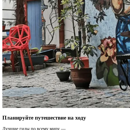
Планируйте путешествие на ходу
Лучшие гиды по всему миру —