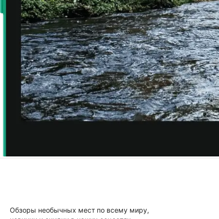
Обзоры необычных мест по всему миру,