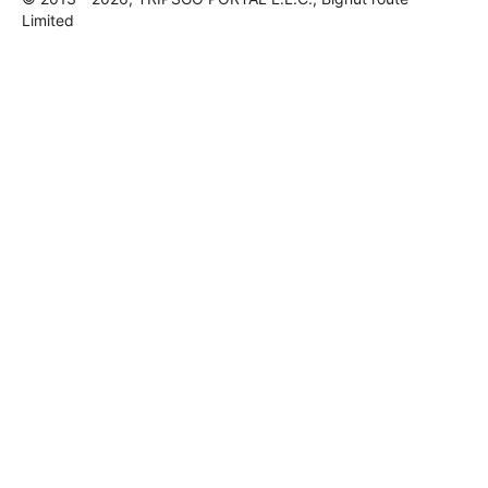
Limited