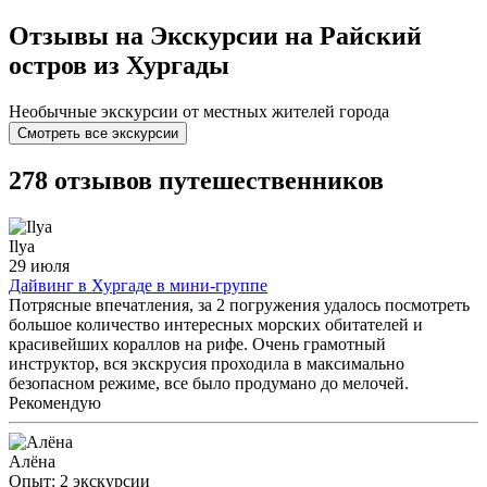
Отзывы на Экскурсии на Райский
остров из Хургады
Необычные экскурсии от местных жителей города
Смотреть все экскурсии
278 отзывов путешественников
Ilya
29 июля
Дайвинг в Хургаде в мини-группе
Потрясные впечатления, за 2 погружения удалось посмотреть
большое количество интересных морских обитателей и
красивейших кораллов на рифе. Очень грамотный
инструктор, вся экскрусия проходила в максимально
безопасном режиме, все было продумано до мелочей.
Рекомендую
Алёна
Опыт: 2 экскурсии