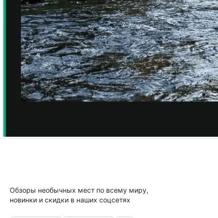
Обзоры необычных мест по всему миру,
новинки и скидки в наших соцсетях