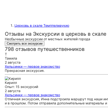
Церковь в скале Темппелиаукио
Отзывы на Экскурсии в церковь в скале
Необычные экскурсии от местных жителей города
Смотреть все экскурсии
798 отзывов путешественников
Т
Тамила
2 августа
Хельсинки — первое знакомство
Прекрасная экскурсия.
Кирилл
Опыт: 15 экскурсий
2 августа
Хельсинки — первое знакомство
Отличная экскурсия, Инна подстроила маршрут под наши инт
и в прошлом. Потом отправила дополнительные материалы и 